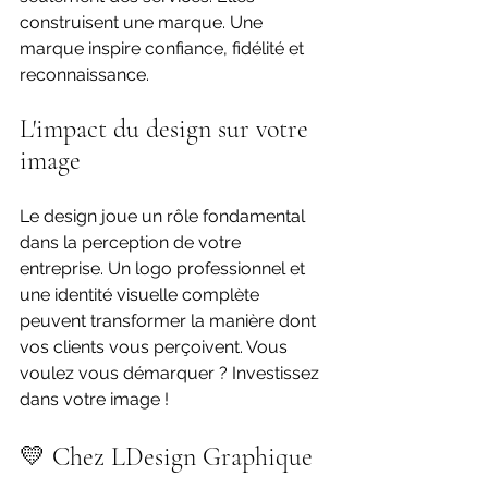
construisent une marque. Une 
marque inspire confiance, fidélité et 
reconnaissance. 
L'impact du design sur votre 
image
Le design joue un rôle fondamental 
dans la perception de votre 
entreprise. Un logo professionnel et 
une identité visuelle complète 
peuvent transformer la manière dont 
vos clients vous perçoivent. Vous 
voulez vous démarquer ? Investissez 
dans votre image !
💛 Chez LDesign Graphique