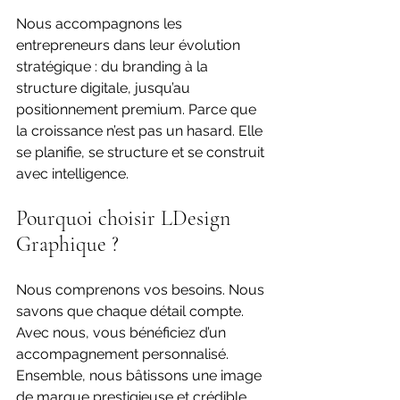
Nous accompagnons les 
entrepreneurs dans leur évolution 
stratégique : du branding à la 
structure digitale, jusqu’au 
positionnement premium. Parce que 
la croissance n’est pas un hasard. Elle 
se planifie, se structure et se construit 
avec intelligence.
Pourquoi choisir LDesign 
Graphique ?
Nous comprenons vos besoins. Nous 
savons que chaque détail compte. 
Avec nous, vous bénéficiez d’un 
accompagnement personnalisé. 
Ensemble, nous bâtissons une image 
de marque prestigieuse et crédible.