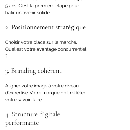
5 ans. C'est la première étape pour 
bâtir un avenir solide.
2. Positionnement stratégique
Choisir votre place sur le marché. 
Quel est votre avantage concurrentiel 
? 
3. Branding cohérent
Aligner votre image à votre niveau 
d’expertise. Votre marque doit refléter 
votre savoir-faire.
4. Structure digitale 
performante