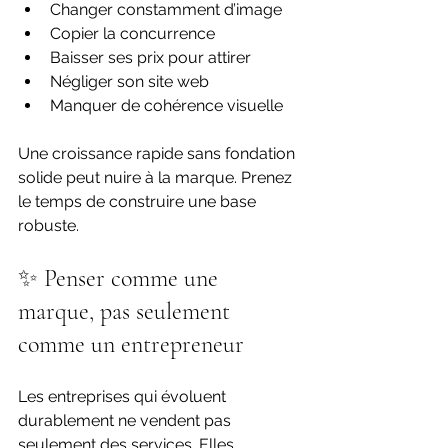
Changer constamment d’image
Copier la concurrence
Baisser ses prix pour attirer
Négliger son site web
Manquer de cohérence visuelle
Une croissance rapide sans fondation 
solide peut nuire à la marque. Prenez 
le temps de construire une base 
robuste.
✨ Penser comme une 
marque, pas seulement 
comme un entrepreneur
Les entreprises qui évoluent 
durablement ne vendent pas 
seulement des services. Elles 