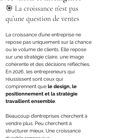
🎯 La croissance n’est pas 
qu’une question de ventes
La croissance d’une entreprise ne 
repose pas uniquement sur la chance 
ou le volume de clients. Elle repose 
sur une stratégie claire, une image 
cohérente et des décisions réfléchies. 
En 2026, les entrepreneurs qui 
réussissent sont ceux qui 
comprennent que 
le design, le 
positionnement et la stratégie 
travaillent ensemble
.
Beaucoup d’entreprises cherchent à 
vendre plus. Peu cherchent à 
structurer mieux. Une croissance 