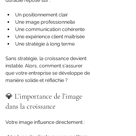
durable repose sur :
Un positionnement clair
Une image professionnelle
Une communication cohérente
Une expérience client maîtrisée
Une stratégie à long terme
Sans stratégie, la croissance devient 
instable. Alors, comment s'assurer 
que votre entreprise se développe de 
manière solide et réfléchie ?
💎 L’importance de l’image 
dans la croissance
Votre image influence directement :