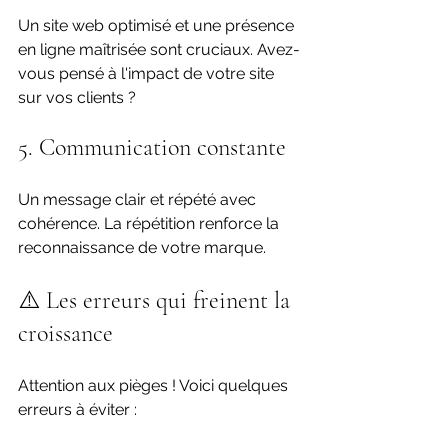
Un site web optimisé et une présence 
en ligne maîtrisée sont cruciaux. Avez-
vous pensé à l'impact de votre site 
sur vos clients ?
5. Communication constante
Un message clair et répété avec 
cohérence. La répétition renforce la 
reconnaissance de votre marque.
⚠️ Les erreurs qui freinent la 
croissance
Attention aux pièges ! Voici quelques 
erreurs à éviter :