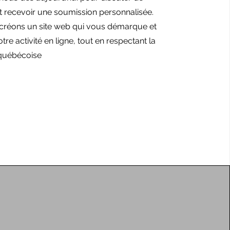
t recevoir une soumission personnalisée.
créons un site web qui vous démarque et
tre activité en ligne, tout en respectant la
 québécoise