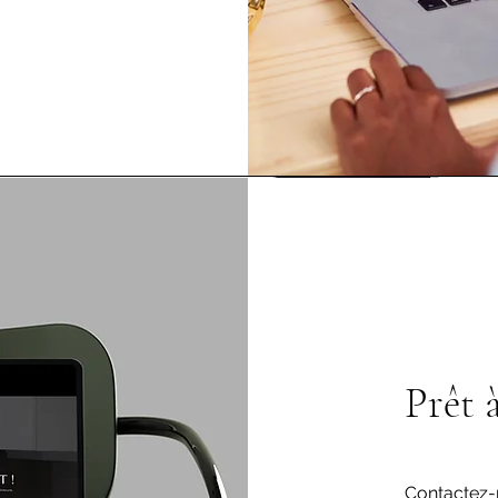
Prêt à
Contactez-