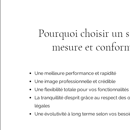
Pourquoi choisir un s
mesure et conform
Une meilleure performance et rapidité
Une image professionnelle et crédible
Une flexibilité totale pour vos fonctionnalité
La tranquillité d’esprit grâce au respect des 
légales
Une évolutivité à long terme selon vos besoi