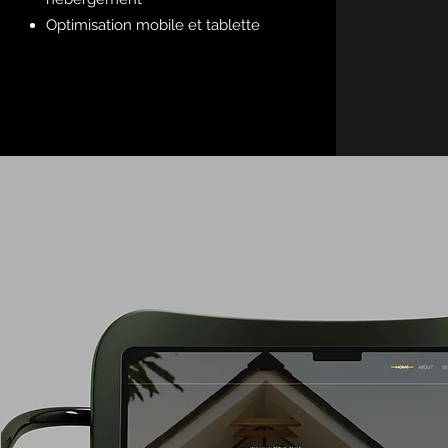
Optimisation mobile et tablette