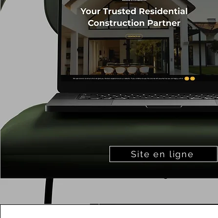
Site en ligne